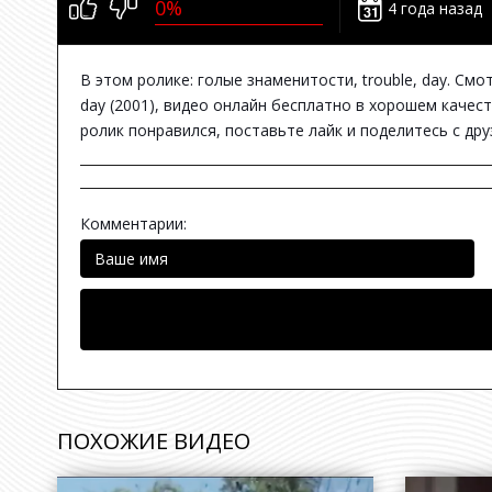
0%
4 года назад
В этом ролике: голые знаменитости, trouble, day. Смотрет
day (2001), видео онлайн бесплатно в хорошем качест
ролик понравился, поставьте лайк и поделитесь с др
Комментарии:
ПОХОЖИЕ ВИДЕО