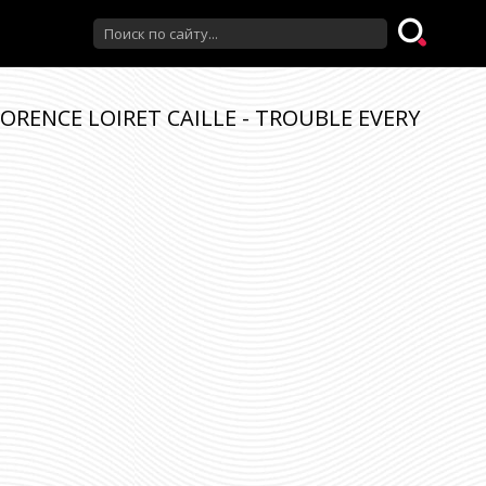
LORENCE LOIRET CAILLE - TROUBLE EVERY