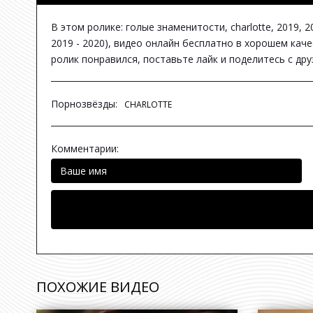
В этом ролике: голые знаменитости, charlotte, 2019, 20
2019 - 2020), видео онлайн бесплатно в хорошем каче
ролик понравился, поставьте лайк и поделитесь с др
Порнозвёзды:
CHARLOTTE
Комментарии:
ПОХОЖИЕ ВИДЕО