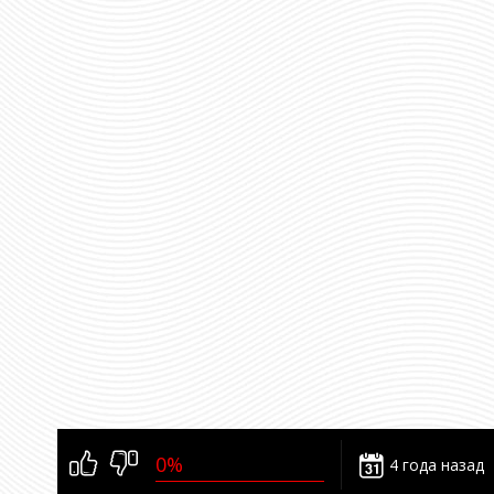
0%
4 года назад