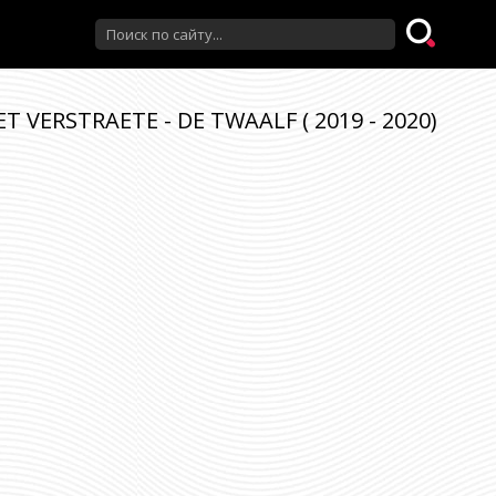
VERSTRAETE - DE TWAALF ( 2019 - 2020)